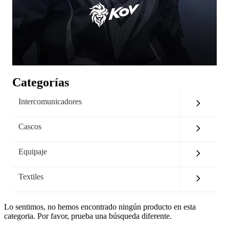
Categorías
Intercomunicadores
Cascos
Equipaje
Textiles
Lo sentimos, no hemos encontrado ningún producto en esta
categoria. Por favor, prueba una búsqueda diferente.