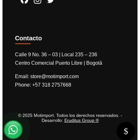
Contacto
Calle 9 No. 36 – 03 | Local 235 – 236
Centro Comercial Puerto Libre | Bogotá
Email:
store@motimport.com
Phone:
+57 318 2757668
© 2025 Motimport. Todos los derechos reservados. -
Desarrollo:
Eruditus Group ®