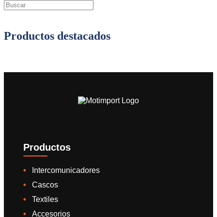
Productos destacados
Productos
Intercomunicadores
Cascos
Textiles
Accesorios